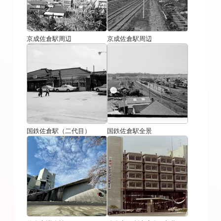
京成佐倉駅周辺
京成佐倉駅周辺
国鉄佐倉駅（二代目）
国鉄佐倉駅全景