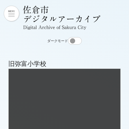
ダークモード
旧弥富小学校