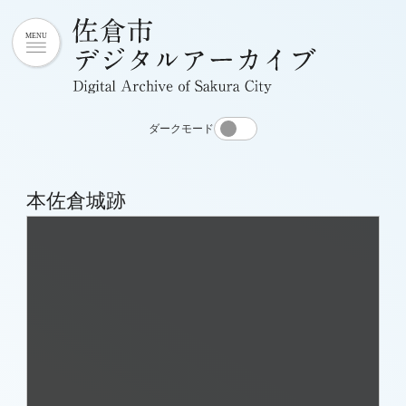
ダークモード
本佐倉城跡