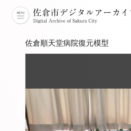
佐倉順天堂病院復元模型