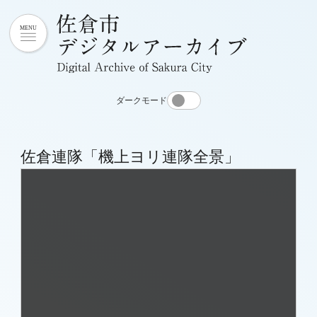
ダークモード
佐倉連隊「機上ヨリ連隊全景」