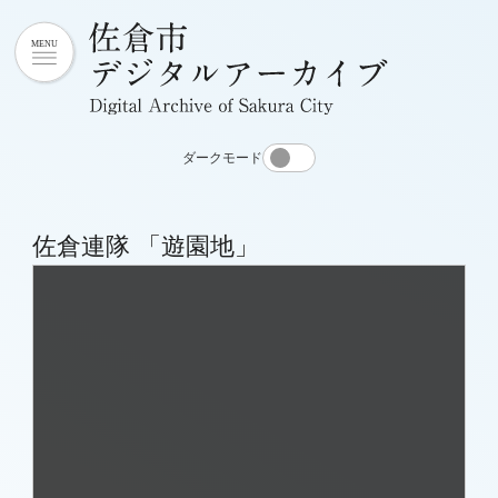
ダークモード
佐倉連隊 「遊園地」