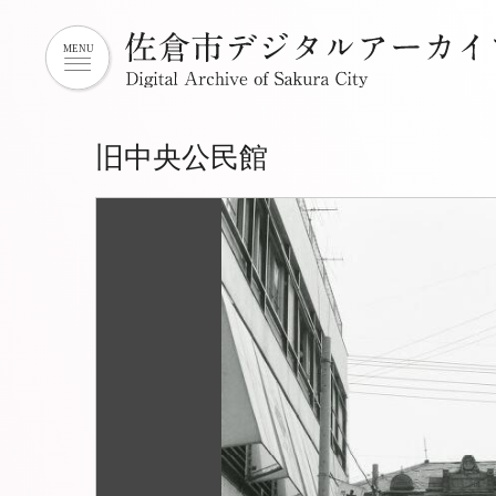
旧中央公民館