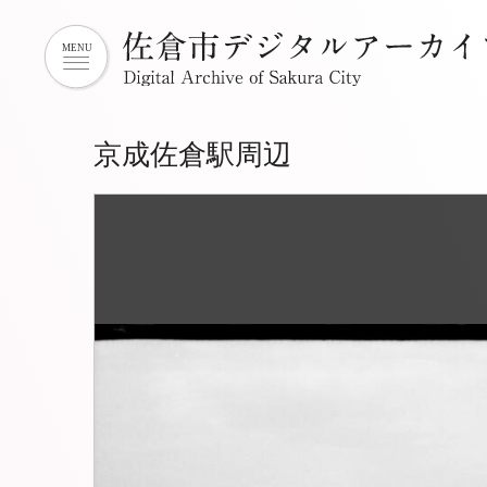
京成佐倉駅周辺