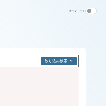
ダークモード
絞り込み検索