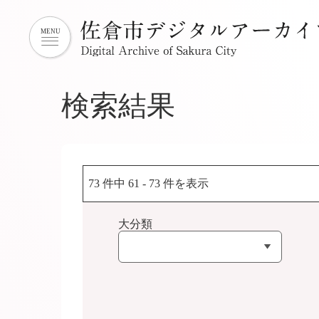
検索結果
73 件中 61 - 73 件を表示
大分類