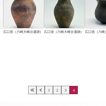
広口壺（六崎大崎台遺跡)
広口壺（六崎大崎台遺跡)
広口壺（六崎
1
2
3
4