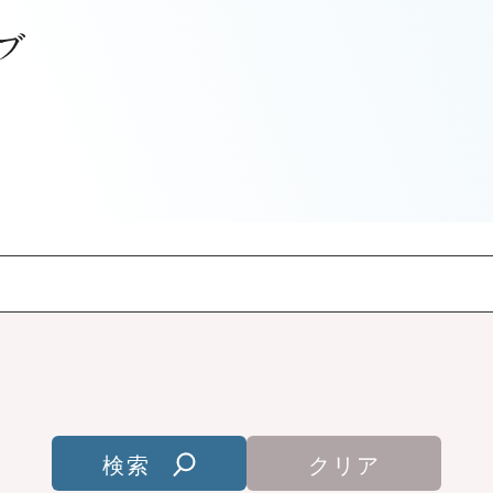
検索
クリア