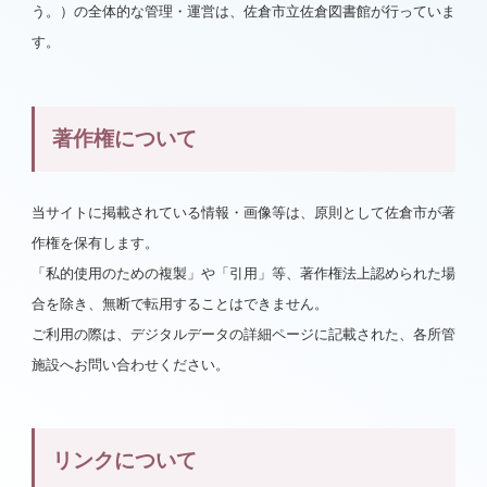
う。）の全体的な管理・運営は、佐倉市立佐倉図書館が行っていま
す。
著作権について
当サイトに掲載されている情報・画像等は、原則として佐倉市が著
作権を保有します。
「私的使用のための複製」や「引用」等、著作権法上認められた場
合を除き、無断で転用することはできません。
ご利用の際は、デジタルデータの詳細ページに記載された、各所管
施設へお問い合わせください。
リンクについて