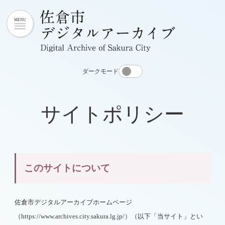
ダークモード
サイトポリシー
このサイトについて
佐倉市デジタルアーカイブホームページ
（https://www.archives.city.sakura.lg.jp/）（以下「当サイト」とい