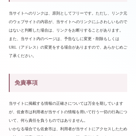
当サイトへのリンクは、原則としてフリーです。ただし、リンク元
のウェブサイトの内容が、当サイトへのリンクにふさわしいもので
はないと判断した場合は、リンクをお断りすることがあります。
また、当サイト内のページは、予告なしに変更・削除もしくは
URL（アドレス）の変更をする場合がありますので、あらかじめご
了承ください。
免責事項
当サイトに掲載する情報の正確さについては万全を期しています
が、佐倉市は利用者が当サイトの情報を用いて行う一切の行為につ
いて、何ら責任を負うものではありません。
いかなる場合でも佐倉市は、利用者が当サイトにアクセスしたため