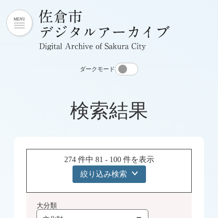
ダークモード
検索結果
274 件中 81 - 100 件を表示
絞り込み検索
大分類