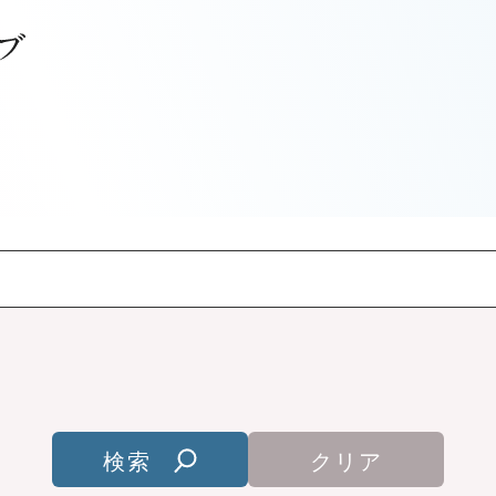
検索
クリア