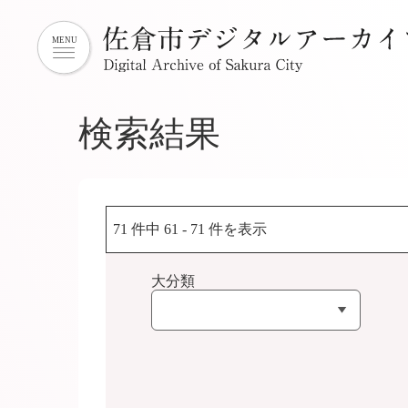
検索結果
71 件中 61 - 71 件を表示
大分類