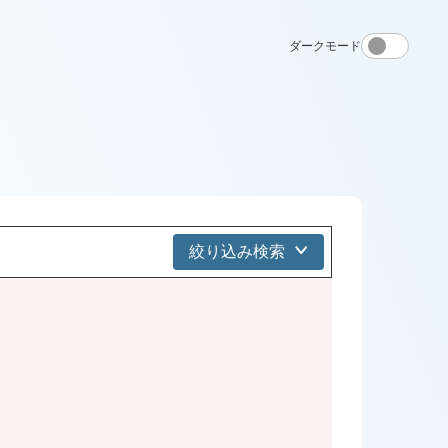
ダークモード
絞り込み検索